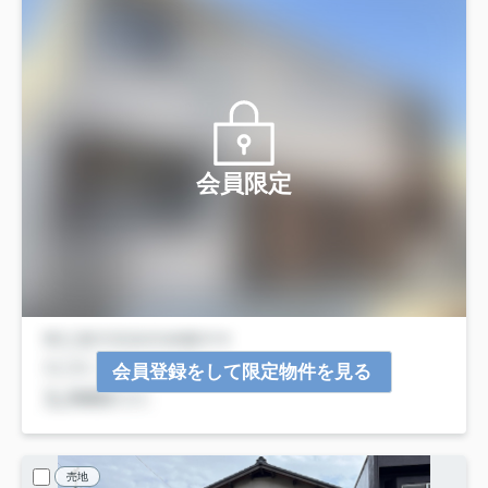
会員限定
会員登録をして限定物件を見る
売地