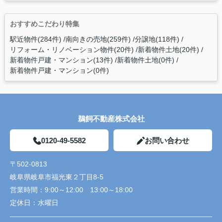
おすすめこだわり特集
駅近物件(284件)
南向きの売地(259件)
分譲地(118件)
リフォーム・リノベーション物件(20件)
新着物件土地(20件)
新着物件戸建・マンション(13件)
新着物件土地(0件)
新着物件戸建・マンション(0件)
鵜飼不動産株式会社
0120-49-5582
お問い合わせ
〒502-0813
岐阜県岐阜市福光東２丁目8-5
営業時間：
9:00～12:00 13:00～18:00
定休日：
水曜日